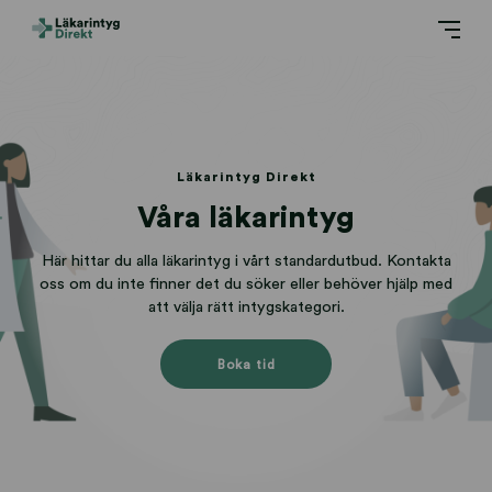
Läkarintyg Direkt
Våra läkarintyg
Här hittar du alla läkarintyg i vårt standardutbud. Kontakta
oss om du inte finner det du söker eller behöver hjälp med
att välja rätt intygskategori.
Boka tid