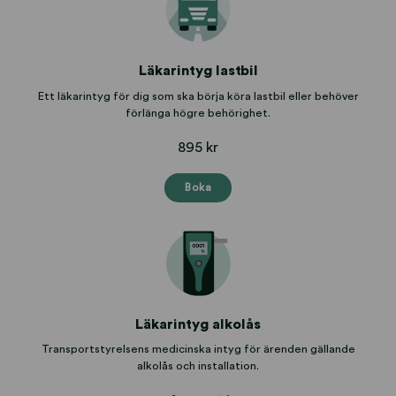
Läkarintyg lastbil
Ett läkarintyg för dig som ska börja köra lastbil eller behöver
förlänga högre behörighet.
895 kr
Boka
Läkarintyg alkolås
Transportstyrelsens medicinska intyg för ärenden gällande
alkolås och installation.