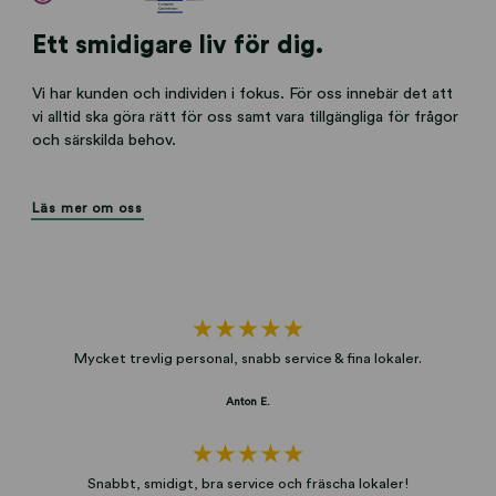
Ett smidigare liv för dig.
Vi har kunden och individen i fokus. För oss innebär det att
vi alltid ska göra rätt för oss samt vara tillgängliga för frågor
och särskilda behov.
Läs mer om oss
Mycket trevlig personal, snabb service & fina lokaler.
Anton E.
Snabbt, smidigt, bra service och fräscha lokaler!