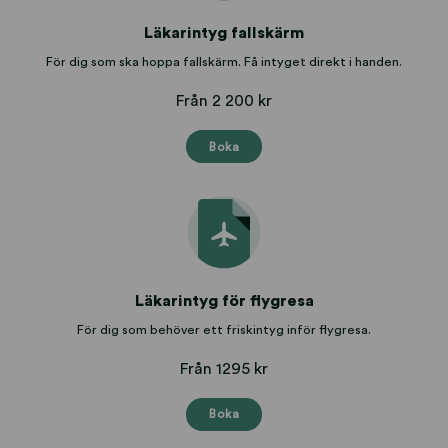
Läkarintyg fallskärm
För dig som ska hoppa fallskärm. Få intyget direkt i handen.
Från 2 200 kr
Boka
Läkarintyg för flygresa
För dig som behöver ett friskintyg inför flygresa.
Från 1295 kr
Boka