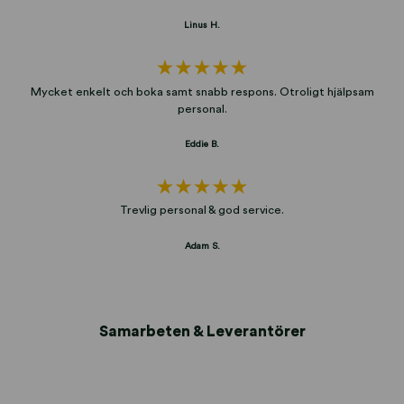
Linus H.
Mycket enkelt och boka samt snabb respons. Otroligt hjälpsam
personal.
Eddie B.
Trevlig personal & god service.
Adam S.
Samarbeten & Leverantörer