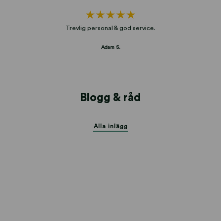
Trevlig personal & god service.
Adam S.
Blogg & råd
Alla inlägg