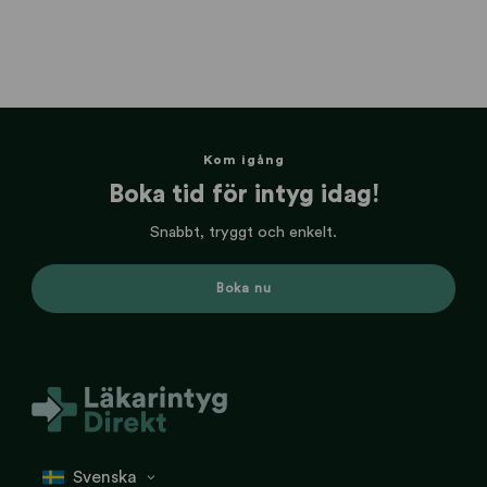
Kom igång
Boka tid för intyg idag!
Snabbt, tryggt och enkelt.
Boka nu