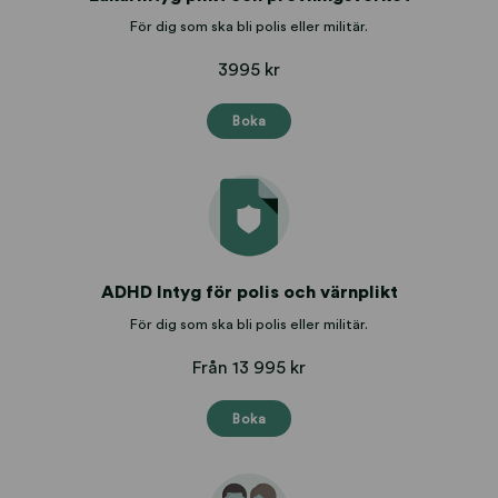
För dig som ska bli polis eller militär.
3995 kr
Boka
ADHD Intyg för polis och värnplikt
För dig som ska bli polis eller militär.
Från 13 995 kr
Boka