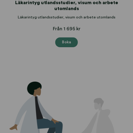
Läkarintyg utlandsstudier, visum och arbete
utomlands
Läkarintyg utlandsstudier, visum och arbete utomlands
Från 1 695 kr
Boka