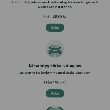
Transportstyrelsens medicinska intyg för ärenden gällande
alkolås och installation.
Från 2995 kr
Boka
Läkarintyg körkort diagnos
Läkarintyg för körkort vid medicinska diagnoser.
Från 1495 kr
Boka