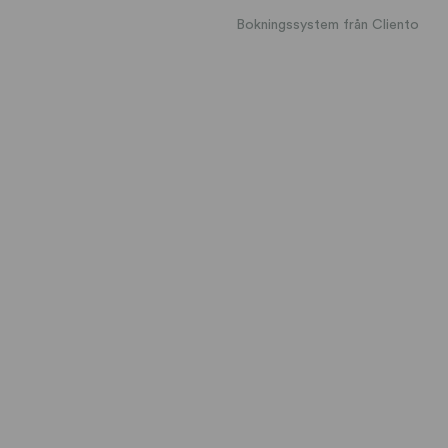
Bokningssystem från Cliento