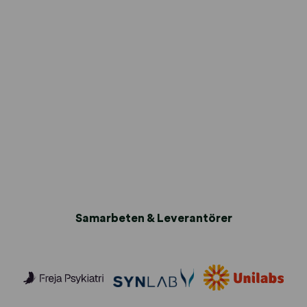
Samarbeten & Leverantörer