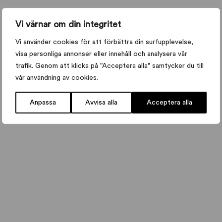
Vi värnar om din integritet
Vi använder cookies för att förbättra din surfupplevelse,
visa personliga annonser eller innehåll och analysera vår
trafik. Genom att klicka på "Acceptera alla" samtycker du till
vår användning av cookies.
Anpassa
Avvisa alla
Acceptera alla