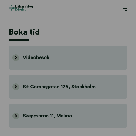
Boka tid
Videobesök
S:t Göransgatan 126, Stockholm
Skeppsbron 11, Malmö