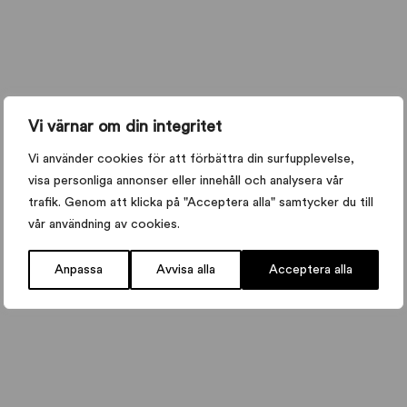
Vi värnar om din integritet
Vi använder cookies för att förbättra din surfupplevelse,
visa personliga annonser eller innehåll och analysera vår
trafik. Genom att klicka på "Acceptera alla" samtycker du till
vår användning av cookies.
Anpassa
Avvisa alla
Acceptera alla