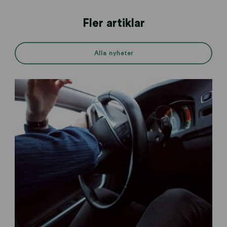
Fler artiklar
Alla nyheter