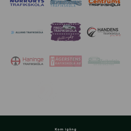
Kom igång